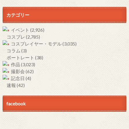
カテゴリー
イベント
(2,926)
コスプレ
(2,785)
コスプレイヤー・モデル
(3,035)
コラム
(3)
ポートレート
(38)
作品
(3,023)
撮影会
(62)
記念日
(4)
速報
(42)
facebook