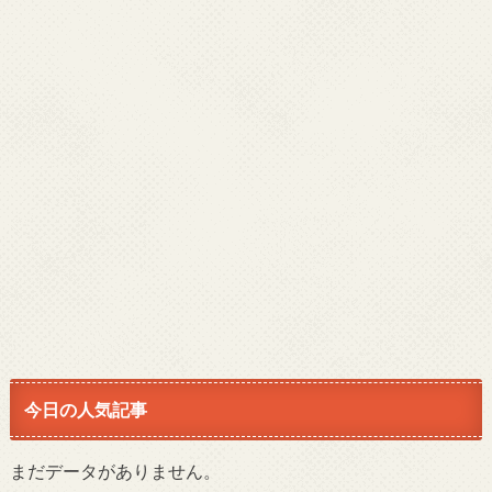
今日の人気記事
まだデータがありません。