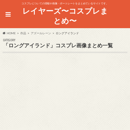
コスプレについての情報や画像・ポートレートをまとめているサイトです。
レイヤーズ〜コスプレま
とめ〜
HOME
作品
アズールレーン
ロングアイランド
CATEGORY
「ロングアイランド」コスプレ画像まとめ一覧