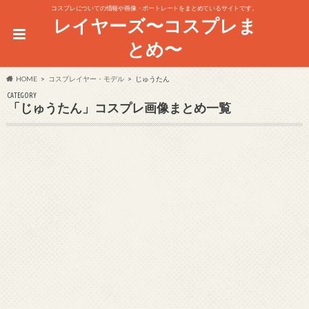
コスプレについての情報や画像・ポートレートをまとめているサイトです。
レイヤーズ〜コスプレま
とめ〜
HOME
コスプレイヤー・モデル
じゅうたん
CATEGORY
「じゅうたん」コスプレ画像まとめ一覧