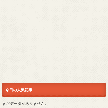
今日の人気記事
まだデータがありません。