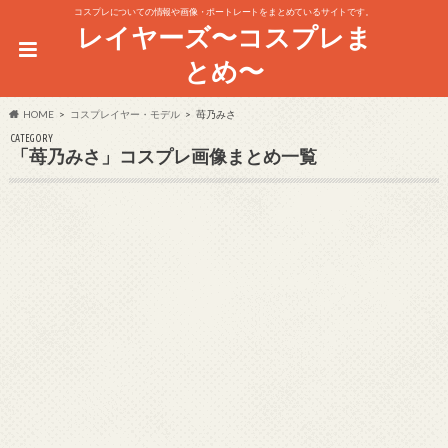
コスプレについての情報や画像・ポートレートをまとめているサイトです。
レイヤーズ〜コスプレま
とめ〜
HOME
コスプレイヤー・モデル
苺乃みさ
CATEGORY
「苺乃みさ」コスプレ画像まとめ一覧