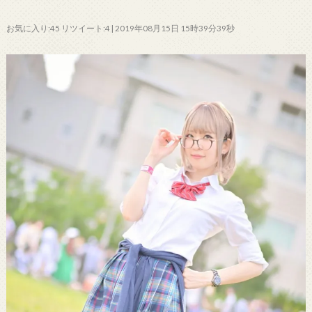
お気に入り:45 リツイート:4 | 2019年08月15日 15時39分39秒