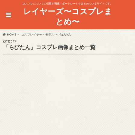
コスプレについての情報や画像・ポートレートをまとめているサイトです。
レイヤーズ〜コスプレま
とめ〜
HOME
コスプレイヤー・モデル
らびたん
CATEGORY
「らびたん」コスプレ画像まとめ一覧