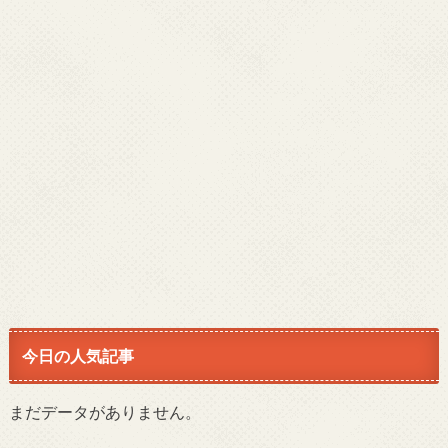
今日の人気記事
まだデータがありません。