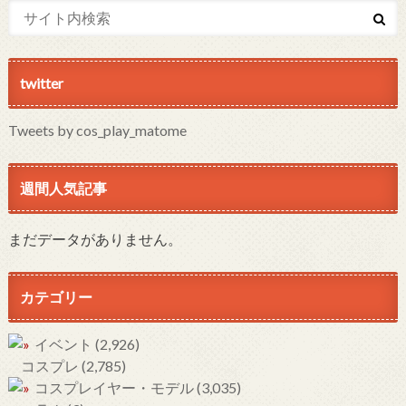
twitter
Tweets by cos_play_matome
週間人気記事
まだデータがありません。
カテゴリー
イベント
(2,926)
コスプレ
(2,785)
コスプレイヤー・モデル
(3,035)