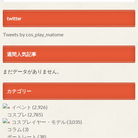
twitter
Tweets by cos_play_matome
週間人気記事
まだデータがありません。
カテゴリー
イベント
(2,926)
コスプレ
(2,785)
コスプレイヤー・モデル
(3,035)
コラム
(3)
ポートレート
(38)