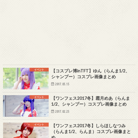
イベント
【コスプレ博inTFT】ゆん（らんま1/2、
シャンプー）コスプレ画像まとめ
2017.05.15
イベント
【ワンフェス2017冬】霜月めあ（らんま
1/2、シャンプー）コスプレ画像まとめ
2017.02.25
イベント
【ワンフェス2017冬】しらほしなつみ
（らんま1/2、らんま）コスプレ画像まと
め