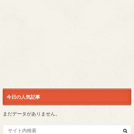
今日の人気記事
まだデータがありません。