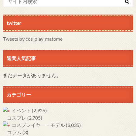
twitter
Tweets by cos_play_matome
週間人気記事
まだデータがありません。
カテゴリー
イベント
(2,926)
コスプレ
(2,785)
コスプレイヤー・モデル
(3,035)
コラム
(3)