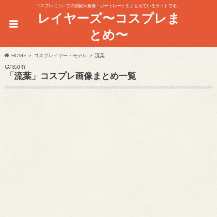
コスプレについての情報や画像・ポートレートをまとめているサイトです。
レイヤーズ〜コスプレま
とめ〜
HOME
コスプレイヤー・モデル
流葉
CATEGORY
「流葉」コスプレ画像まとめ一覧