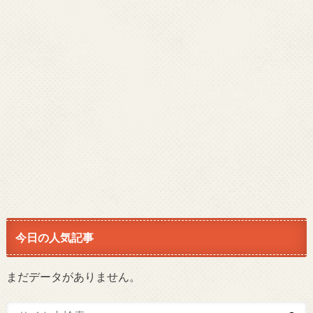
今日の人気記事
まだデータがありません。