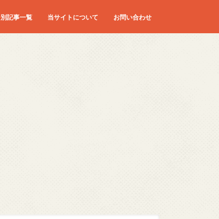
ー別記事一覧
当サイトについて
お問い合わせ