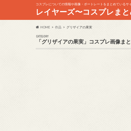
コスプレについての情報や画像・ポートレートをまとめているサ
レイヤーズ〜コスプレまと
HOME
作品
グリザイアの果実
CATEGORY
「グリザイアの果実」コスプレ画像まと