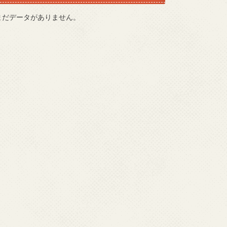
まだデータがありません。