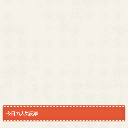
今日の人気記事