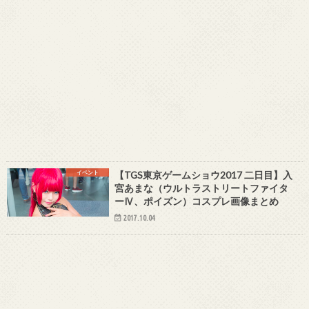
イベント
【TGS東京ゲームショウ2017 二日目】入
宮あまな（ウルトラストリートファイタ
ーⅣ、ポイズン）コスプレ画像まとめ
2017.10.04