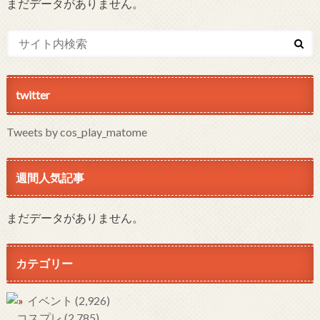
まだデータがありません。
twitter
Tweets by cos_play_matome
週間人気記事
まだデータがありません。
カテゴリー
イベント
(2,926)
コスプレ
(2,785)