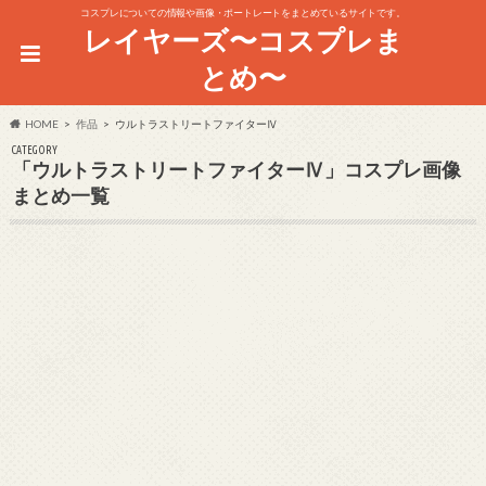
コスプレについての情報や画像・ポートレートをまとめているサイトです。
レイヤーズ〜コスプレま
とめ〜
HOME
作品
ウルトラストリートファイターⅣ
CATEGORY
「ウルトラストリートファイターⅣ」コスプレ画像
まとめ一覧