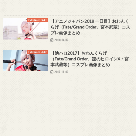
Fate/Grand Order
【アニメジャパン2018 一日目】おわんく
らげ（Fate/Grand Order、宮本武蔵）コス
プレ画像まとめ
2018.04.02
Fate/Grand Order
【池ハロ2017】おわんくらげ
（Fate/Grand Order、謎のヒロインX・宮
本武蔵等）コスプレ画像まとめ
2017.11.02