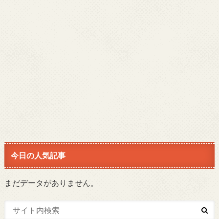
今日の人気記事
まだデータがありません。