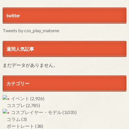
twitter
Tweets by cos_play_matome
週間人気記事
まだデータがありません。
カテゴリー
イベント
(2,926)
コスプレ
(2,785)
コスプレイヤー・モデル
(3,035)
コラム
(3)
ポートレート
(38)