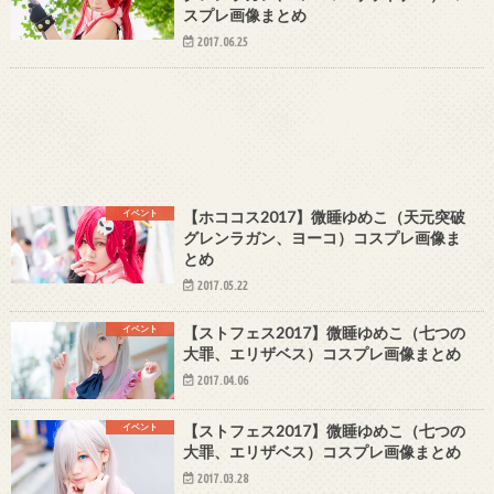
スプレ画像まとめ
2017.06.25
イベント
【ホココス2017】微睡ゆめこ（天元突破
グレンラガン、ヨーコ）コスプレ画像ま
とめ
2017.05.22
イベント
【ストフェス2017】微睡ゆめこ（七つの
大罪、エリザベス）コスプレ画像まとめ
2017.04.06
イベント
【ストフェス2017】微睡ゆめこ（七つの
大罪、エリザベス）コスプレ画像まとめ
2017.03.28