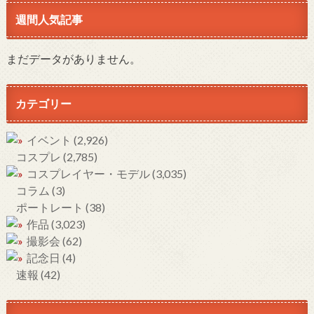
週間人気記事
まだデータがありません。
カテゴリー
イベント
(2,926)
コスプレ
(2,785)
コスプレイヤー・モデル
(3,035)
コラム
(3)
ポートレート
(38)
作品
(3,023)
撮影会
(62)
記念日
(4)
速報
(42)