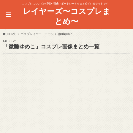
コスプレについての情報や画像・ポートレートをまとめているサイトです。
レイヤーズ〜コスプレま
とめ〜
HOME
コスプレイヤー・モデル
微睡ゆめこ
CATEGORY
「微睡ゆめこ」コスプレ画像まとめ一覧