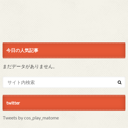
今日の人気記事
まだデータがありません。
twitter
Tweets by cos_play_matome