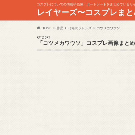
コスプレについての情報や画像・ポートレートをまとめているサ
レイヤーズ〜コスプレまと
HOME
作品
けものフレンズ
コツメカワウソ
CATEGORY
「コツメカワウソ」コスプレ画像まとめ