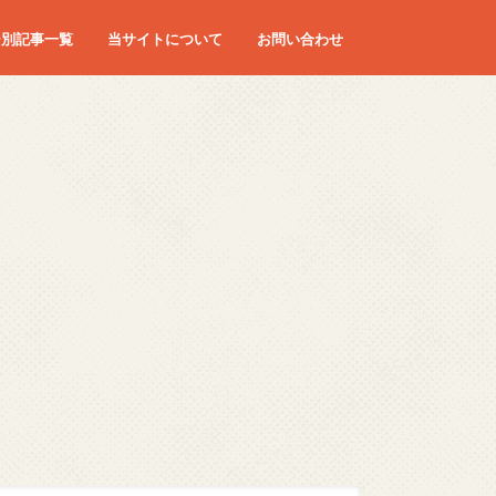
ー別記事一覧
当サイトについて
お問い合わせ