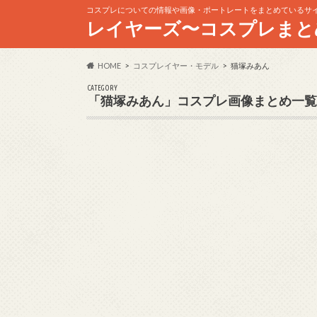
コスプレについての情報や画像・ポートレートをまとめているサ
レイヤーズ〜コスプレまと
HOME
コスプレイヤー・モデル
猫塚みあん
CATEGORY
「猫塚みあん」コスプレ画像まとめ一覧