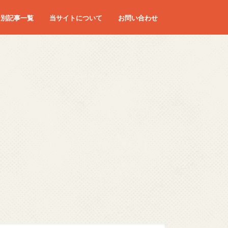
ー別記事一覧
当サイトについて
お問い合わせ