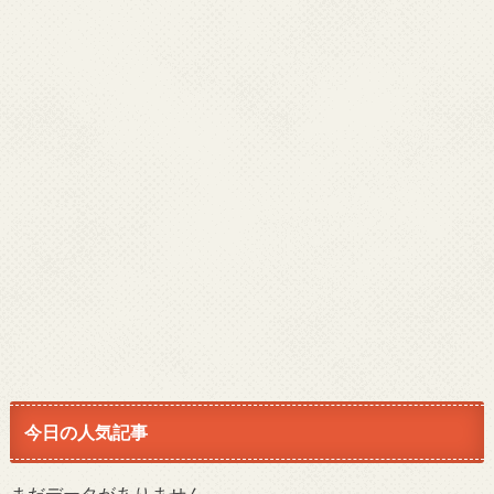
今日の人気記事
まだデータがありません。