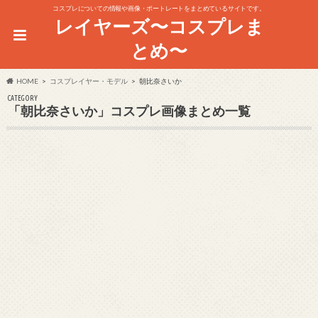
コスプレについての情報や画像・ポートレートをまとめているサイトです。
レイヤーズ〜コスプレま
とめ〜
HOME
コスプレイヤー・モデル
朝比奈さいか
CATEGORY
「朝比奈さいか」コスプレ画像まとめ一覧