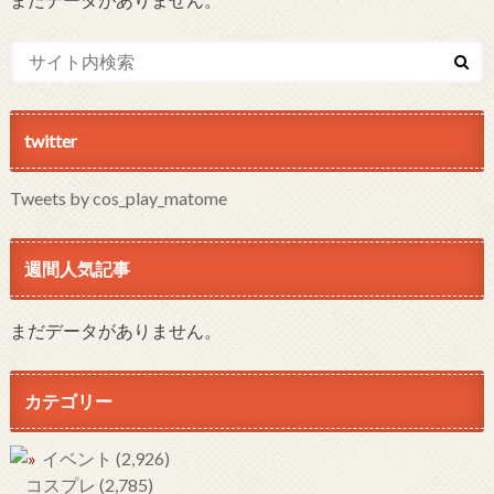
twitter
Tweets by cos_play_matome
週間人気記事
まだデータがありません。
カテゴリー
イベント
(2,926)
コスプレ
(2,785)