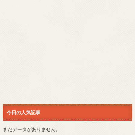
今日の人気記事
まだデータがありません。