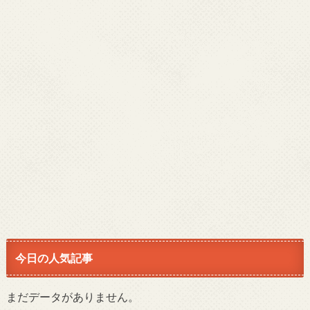
今日の人気記事
まだデータがありません。