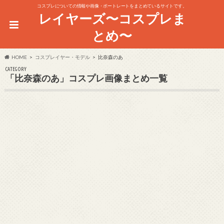
コスプレについての情報や画像・ポートレートをまとめているサイトです。
レイヤーズ〜コスプレま
とめ〜
HOME
コスプレイヤー・モデル
比奈森のあ
CATEGORY
「比奈森のあ」コスプレ画像まとめ一覧