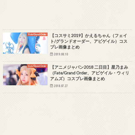
Fate/Grand Order
【コスサミ2019】かえるちゃん（フェイ
ト/グランドオーダー、アビゲイル）コス
プレ画像まとめ
2019.08.10
Fate/Grand Order
【アニメジャパン2018 二日目】星乃まみ
（Fate/Grand Order、アビゲイル・ウィリ
アムズ）コスプレ画像まとめ
2018.07.27