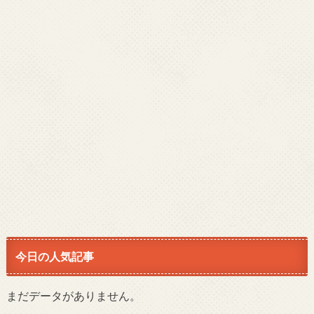
今日の人気記事
まだデータがありません。