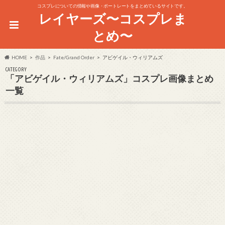
コスプレについての情報や画像・ポートレートをまとめているサイトです。
レイヤーズ〜コスプレま
とめ〜
HOME
作品
Fate/Grand Order
アビゲイル・ウィリアムズ
CATEGORY
「アビゲイル・ウィリアムズ」コスプレ画像まとめ
一覧