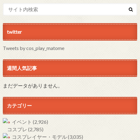
twitter
Tweets by cos_play_matome
週間人気記事
まだデータがありません。
カテゴリー
イベント
(2,926)
コスプレ
(2,785)
コスプレイヤー・モデル
(3,035)