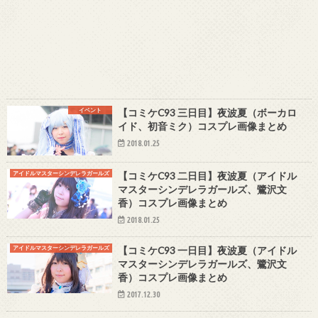
イベント
【コミケC93 三日目】夜波夏（ボーカロ
イド、初音ミク）コスプレ画像まとめ
2018.01.25
アイドルマスターシンデレラガールズ
【コミケC93 二日目】夜波夏（アイドル
マスターシンデレラガールズ、鷺沢文
香）コスプレ画像まとめ
2018.01.25
アイドルマスターシンデレラガールズ
【コミケC93 一日目】夜波夏（アイドル
マスターシンデレラガールズ、鷺沢文
香）コスプレ画像まとめ
2017.12.30