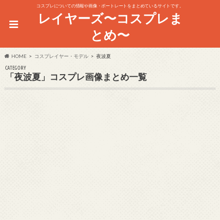
コスプレについての情報や画像・ポートレートをまとめているサイトです。
レイヤーズ〜コスプレま
とめ〜
HOME
コスプレイヤー・モデル
夜波夏
CATEGORY
「夜波夏」コスプレ画像まとめ一覧