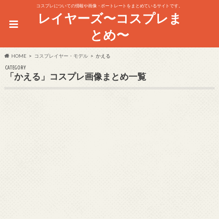
コスプレについての情報や画像・ポートレートをまとめているサイトです。
レイヤーズ〜コスプレま
とめ〜
HOME
コスプレイヤー・モデル
かえる
CATEGORY
「かえる」コスプレ画像まとめ一覧