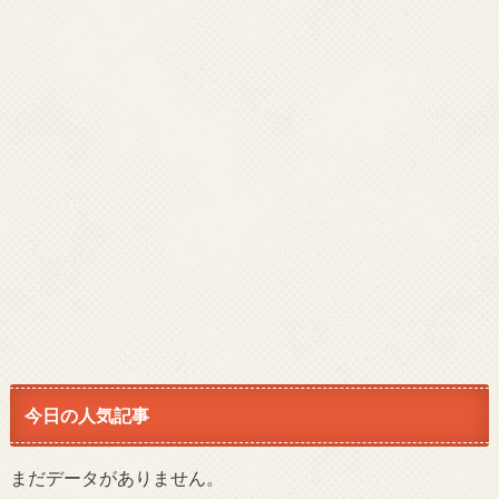
今日の人気記事
まだデータがありません。