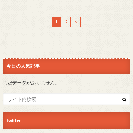
1
2
>
今日の人気記事
まだデータがありません。
twitter