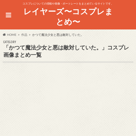
コスプレについての情報や画像・ポートレートをまとめているサイトです。
レイヤーズ〜コスプレま
とめ〜
HOME
作品
かつて魔法少女と悪は敵対していた。
CATEGORY
「かつて魔法少女と悪は敵対していた。」コスプレ
画像まとめ一覧