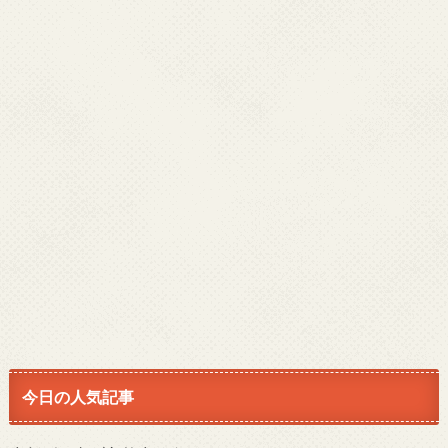
今日の人気記事