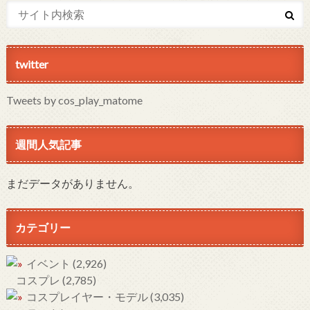
twitter
Tweets by cos_play_matome
週間人気記事
まだデータがありません。
カテゴリー
イベント
(2,926)
コスプレ
(2,785)
コスプレイヤー・モデル
(3,035)