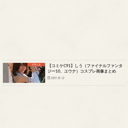
イベント
【コミケC91】しう（ファイナルファンタ
ジー10、ユウナ）コスプレ画像まとめ
2017.01.12