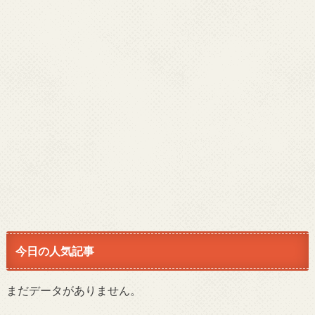
今日の人気記事
まだデータがありません。