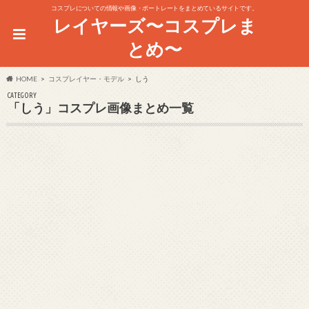
コスプレについての情報や画像・ポートレートをまとめているサイトです。
レイヤーズ〜コスプレま
とめ〜
HOME
コスプレイヤー・モデル
しう
CATEGORY
「しう」コスプレ画像まとめ一覧