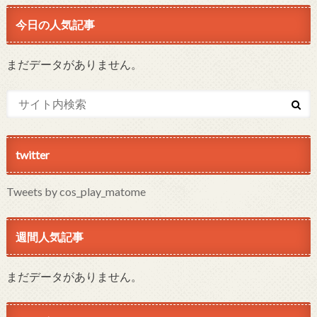
今日の人気記事
まだデータがありません。
twitter
Tweets by cos_play_matome
週間人気記事
まだデータがありません。