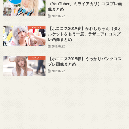
（YouTuber、ミライアカリ）コスプレ画
像まとめ
2019.05.22
イベント
【ホココス2019春】かれしちゃん（タオ
ルケットをもう一度、ラザニア）コスプ
レ画像まとめ
2019.05.22
イベント
【ホココス2019春】うっかりパンツコス
プレ画像まとめ
2019.05.22