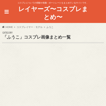
コスプレについての情報や画像・ポートレートをまとめているサイトです。
レイヤーズ〜コスプレま
とめ〜
HOME
コスプレイヤー・モデル
ふうこ
CATEGORY
「ふうこ」コスプレ画像まとめ一覧