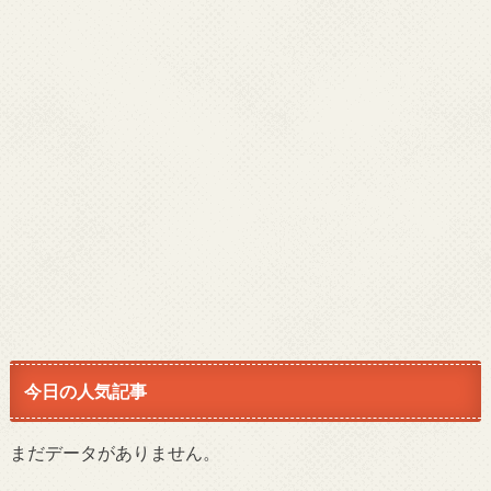
今日の人気記事
まだデータがありません。