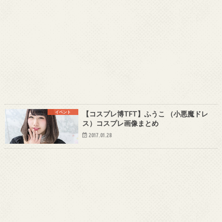
イベント
【コスプレ博TFT】ふうこ （小悪魔ドレ
ス）コスプレ画像まとめ
2017.01.28