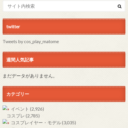
twitter
Tweets by cos_play_matome
週間人気記事
まだデータがありません。
カテゴリー
イベント
(2,926)
コスプレ
(2,785)
コスプレイヤー・モデル
(3,035)