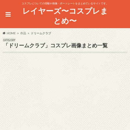
コスプレについての情報や画像・ポートレートをまとめているサイトです。
レイヤーズ〜コスプレま
とめ〜
HOME
作品
ドリームクラブ
CATEGORY
「ドリームクラブ」コスプレ画像まとめ一覧