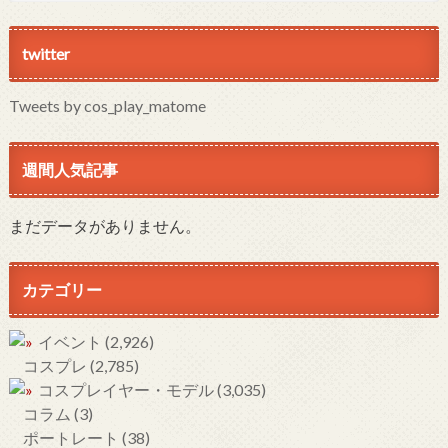
twitter
Tweets by cos_play_matome
週間人気記事
まだデータがありません。
カテゴリー
イベント
(2,926)
コスプレ
(2,785)
コスプレイヤー・モデル
(3,035)
コラム
(3)
ポートレート
(38)