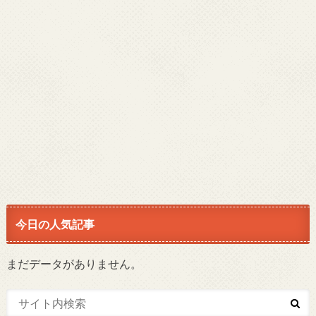
今日の人気記事
まだデータがありません。