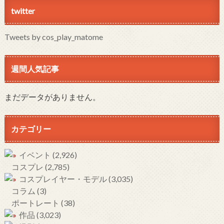
twitter
Tweets by cos_play_matome
週間人気記事
まだデータがありません。
カテゴリー
イベント
(2,926)
コスプレ
(2,785)
コスプレイヤー・モデル
(3,035)
コラム
(3)
ポートレート
(38)
作品
(3,023)