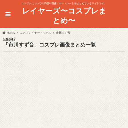
コスプレについての情報や画像・ポートレートをまとめているサイトです。
レイヤーズ〜コスプレま
とめ〜
HOME
コスプレイヤー・モデル
市川すず音
CATEGORY
「市川すず音」コスプレ画像まとめ一覧