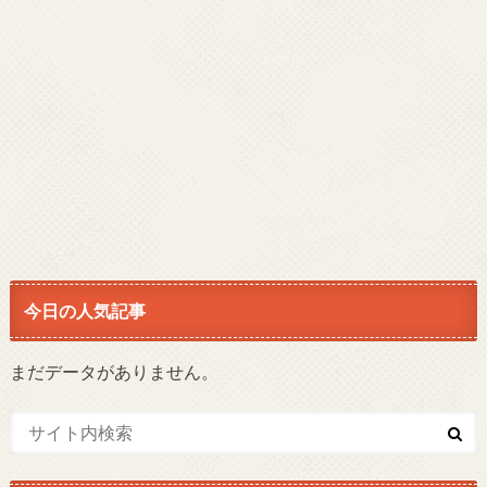
今日の人気記事
まだデータがありません。