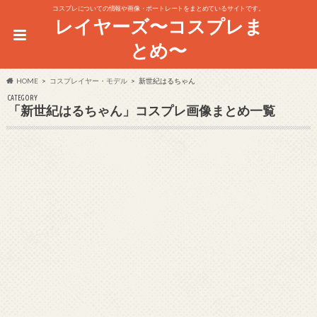
コスプレについての情報や画像・ポートレートをまとめているサイトです。
レイヤーズ〜コスプレま
とめ〜
HOME
コスプレイヤー・モデル
新世紀はるちゃん
CATEGORY
「新世紀はるちゃん」コスプレ画像まとめ一覧