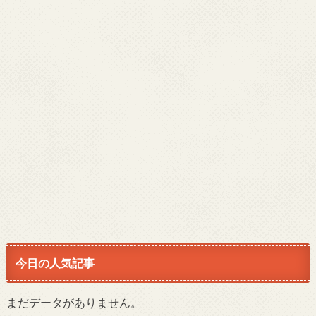
今日の人気記事
まだデータがありません。