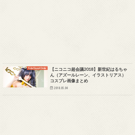
Fate/Grand Order
【ニコニコ超会議2018】新世紀はるちゃ
ん（アズールレーン、イラストリアス）
コスプレ画像まとめ
2018.05.04