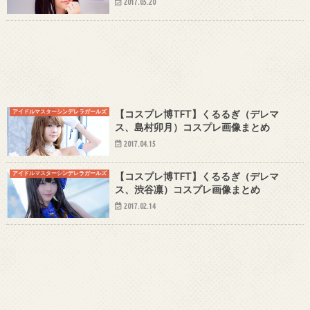
2017.05.20
アイドルマスターシンデレラガールズ
【コスプレ博TFT】くるるぎ（デレマ
ス、島村卯月）コスプレ画像まとめ
2017.04.15
アイドルマスターシンデレラガールズ
【コスプレ博TFT】くるるぎ（デレマ
ス、渋谷凛）コスプレ画像まとめ
2017.02.14