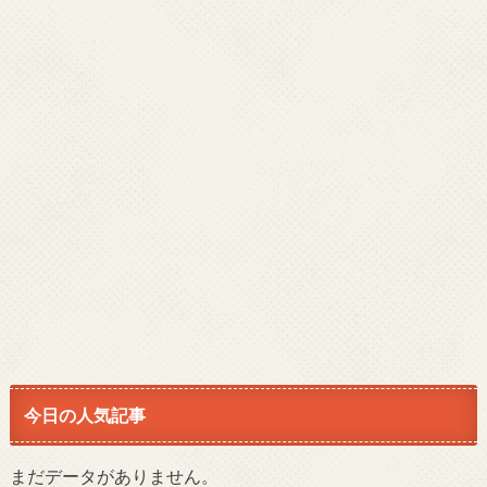
今日の人気記事
まだデータがありません。