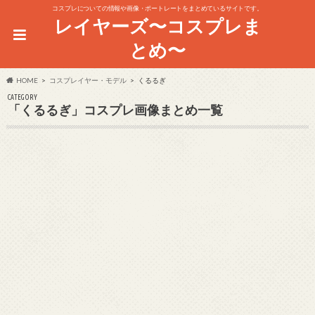
コスプレについての情報や画像・ポートレートをまとめているサイトです。
レイヤーズ〜コスプレま
とめ〜
HOME
コスプレイヤー・モデル
くるるぎ
CATEGORY
「くるるぎ」コスプレ画像まとめ一覧