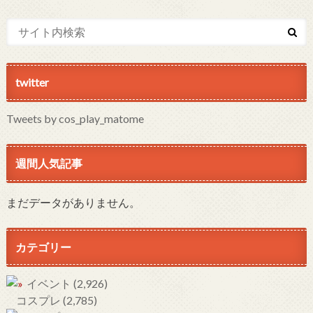
twitter
Tweets by cos_play_matome
週間人気記事
まだデータがありません。
カテゴリー
イベント
(2,926)
コスプレ
(2,785)