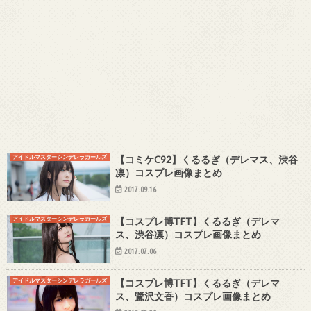
アイドルマスターシンデレラガールズ
【コミケC92】くるるぎ（デレマス、渋谷
凛）コスプレ画像まとめ
2017.09.16
アイドルマスターシンデレラガールズ
【コスプレ博TFT】くるるぎ（デレマ
ス、渋谷凛）コスプレ画像まとめ
2017.07.06
アイドルマスターシンデレラガールズ
【コスプレ博TFT】くるるぎ（デレマ
ス、鷺沢文香）コスプレ画像まとめ