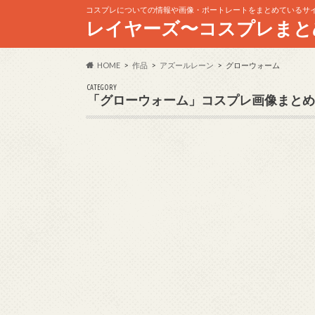
コスプレについての情報や画像・ポートレートをまとめているサ
レイヤーズ〜コスプレまと
HOME
作品
アズールレーン
グローウォーム
CATEGORY
「グローウォーム」コスプレ画像まとめ