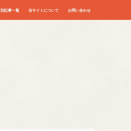
ー別記事一覧
当サイトについて
お問い合わせ