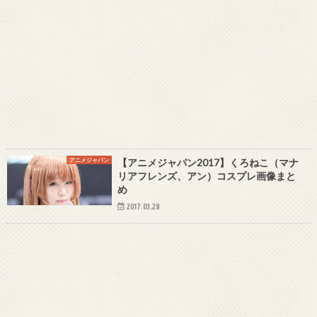
アニメジャパン
【アニメジャパン2017】くろねこ（マナ
リアフレンズ、アン）コスプレ画像まと
め
2017.03.28