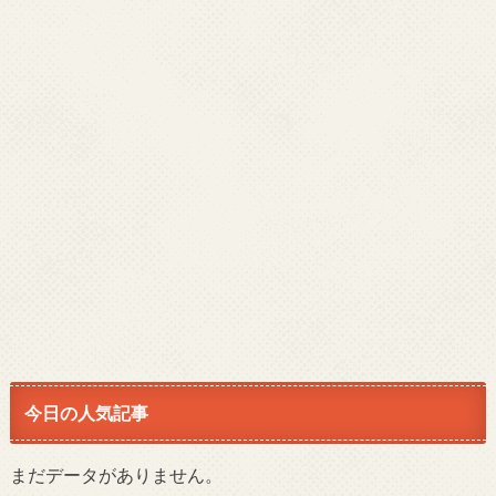
今日の人気記事
まだデータがありません。