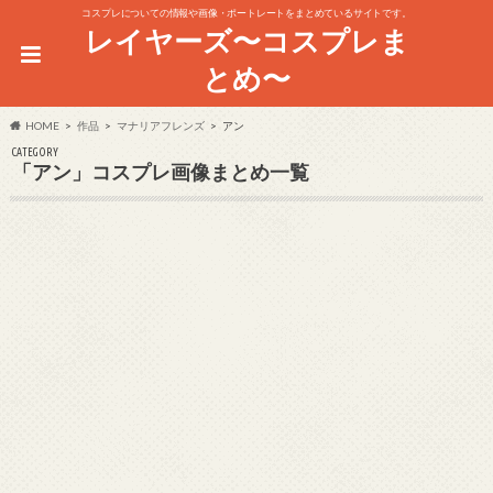
コスプレについての情報や画像・ポートレートをまとめているサイトです。
レイヤーズ〜コスプレま
とめ〜
HOME
作品
マナリアフレンズ
アン
CATEGORY
「アン」コスプレ画像まとめ一覧