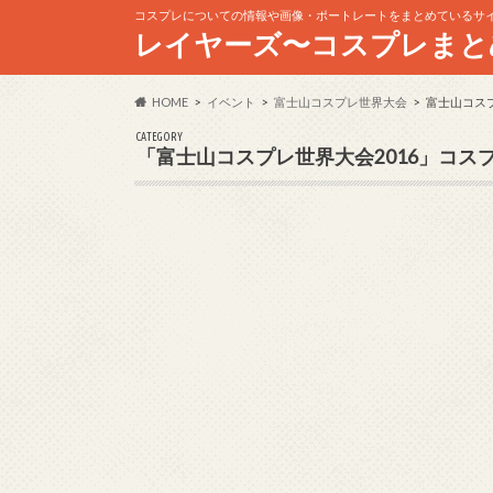
コスプレについての情報や画像・ポートレートをまとめているサ
レイヤーズ〜コスプレまと
HOME
イベント
富士山コスプレ世界大会
富士山コスプ
CATEGORY
「富士山コスプレ世界大会2016」コス