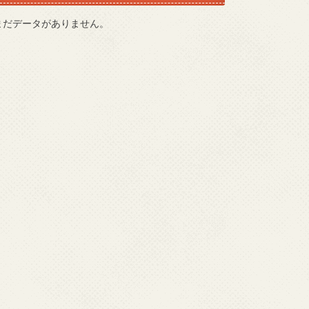
まだデータがありません。