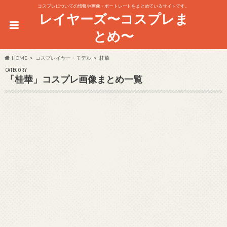
コスプレについての情報や画像・ポートレートをまとめているサイトです。
レイヤーズ〜コスプレま
とめ〜
HOME
コスプレイヤー・モデル
桂華
CATEGORY
「桂華」コスプレ画像まとめ一覧