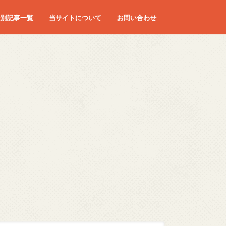
ー別記事一覧
当サイトについて
お問い合わせ