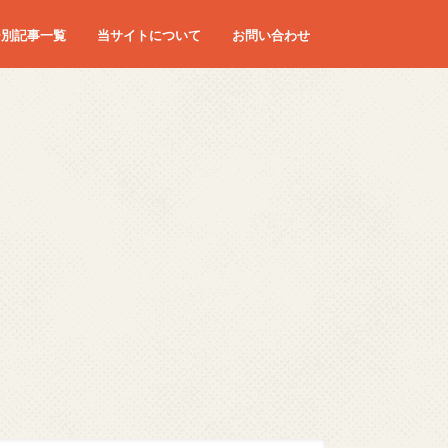
ー別記事一覧
当サイトについて
お問い合わせ