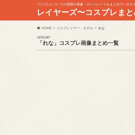
コスプレについての情報や画像・ポートレートをまとめているサ
レイヤーズ〜コスプレまと
HOME
コスプレイヤー・モデル
れな
CATEGORY
「れな」コスプレ画像まとめ一覧