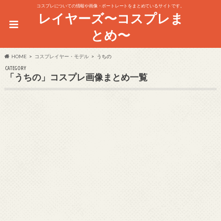
コスプレについての情報や画像・ポートレートをまとめているサイトです。
レイヤーズ〜コスプレま
とめ〜
HOME
コスプレイヤー・モデル
うちの
CATEGORY
「うちの」コスプレ画像まとめ一覧