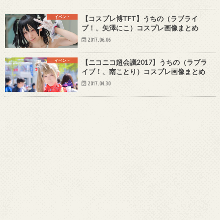
イベント
【コスプレ博TFT】うちの（ラブライ
ブ！、矢澤にこ）コスプレ画像まとめ
2017.06.06
イベント
【ニコニコ超会議2017】うちの（ラブラ
イブ！、南ことり）コスプレ画像まとめ
2017.04.30