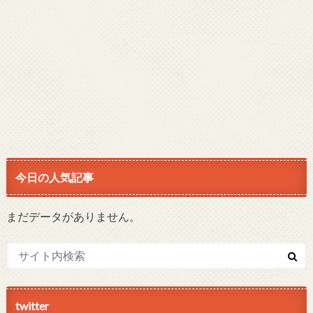
今日の人気記事
まだデータがありません。
twitter