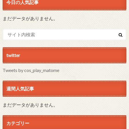
今日の人気記事
まだデータがありません。
twitter
Tweets by cos_play_matome
週間人気記事
まだデータがありません。
カテゴリー