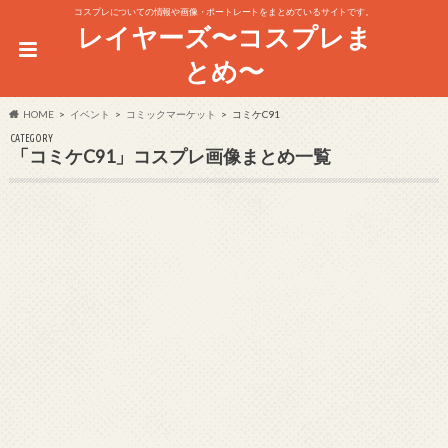
コスプレについての情報や画像・ポートレートをまとめているサイトです。
レイヤーズ〜コスプレま
とめ〜
HOME
イベント
コミックマーケット
コミケC91
CATEGORY
「コミケC91」コスプレ画像まとめ一覧