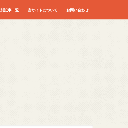
ー別記事一覧
当サイトについて
お問い合わせ