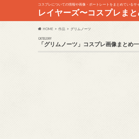
コスプレについての情報や画像・ポートレートをまとめているサ
レイヤーズ〜コスプレまと
HOME
作品
グリムノーツ
CATEGORY
「グリムノーツ」コスプレ画像まとめ一