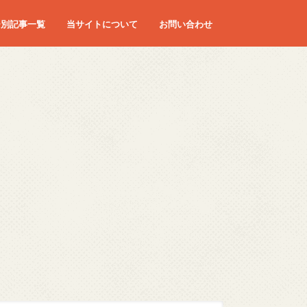
ー別記事一覧
当サイトについて
お問い合わせ