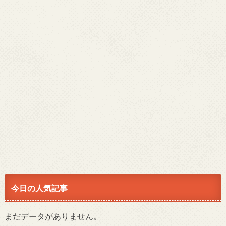
今日の人気記事
まだデータがありません。