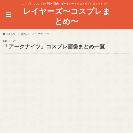
コスプレについての情報や画像・ポートレートをまとめているサイトです。
レイヤーズ〜コスプレま
とめ〜
HOME
作品
アークナイツ
CATEGORY
「アークナイツ」コスプレ画像まとめ一覧