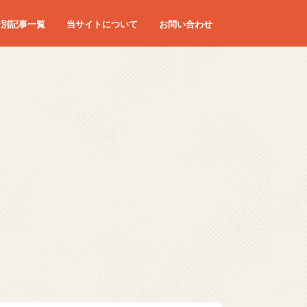
ー別記事一覧
当サイトについて
お問い合わせ