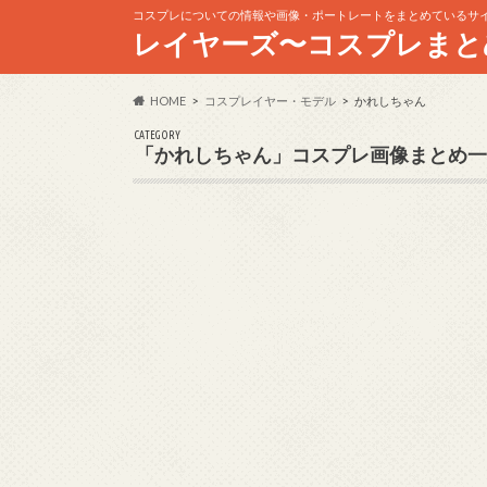
コスプレについての情報や画像・ポートレートをまとめているサ
レイヤーズ〜コスプレまと
HOME
コスプレイヤー・モデル
かれしちゃん
CATEGORY
「かれしちゃん」コスプレ画像まとめ一