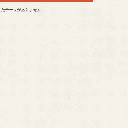
まだデータがありません。