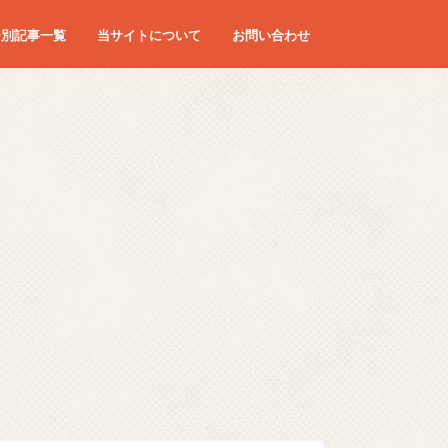
ー別記事一覧
当サイトについて
お問い合わせ