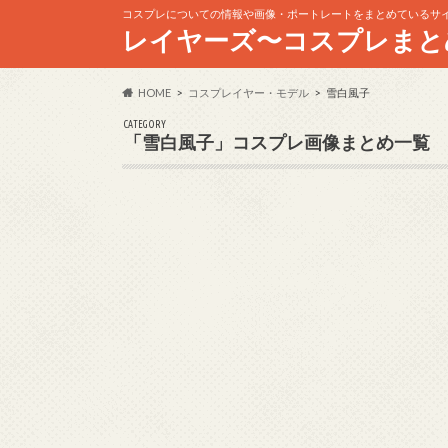
コスプレについての情報や画像・ポートレートをまとめているサ
レイヤーズ〜コスプレまと
HOME
コスプレイヤー・モデル
雪白風子
CATEGORY
「雪白風子」コスプレ画像まとめ一覧