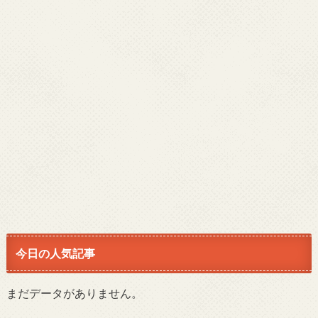
今日の人気記事
まだデータがありません。