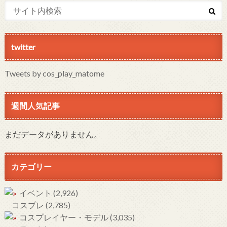
twitter
Tweets by cos_play_matome
週間人気記事
まだデータがありません。
カテゴリー
イベント
(2,926)
コスプレ
(2,785)
コスプレイヤー・モデル
(3,035)