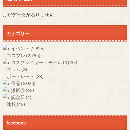
まだデータがありません。
カテゴリー
イベント
(2,926)
コスプレ
(2,785)
コスプレイヤー・モデル
(3,035)
コラム
(3)
ポートレート
(38)
作品
(3,023)
撮影会
(62)
記念日
(4)
速報
(42)
facebook