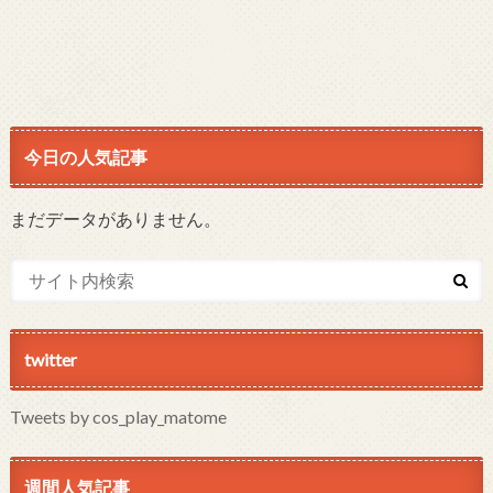
今日の人気記事
まだデータがありません。
twitter
Tweets by cos_play_matome
週間人気記事