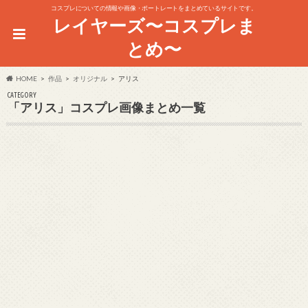
コスプレについての情報や画像・ポートレートをまとめているサイトです。
レイヤーズ〜コスプレま
とめ〜
HOME
作品
オリジナル
アリス
CATEGORY
「アリス」コスプレ画像まとめ一覧