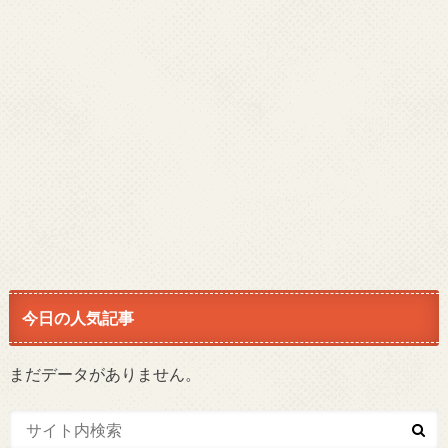
今日の人気記事
まだデータがありません。