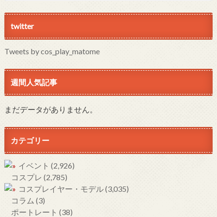
twitter
Tweets by cos_play_matome
週間人気記事
まだデータがありません。
カテゴリー
イベント
(2,926)
コスプレ
(2,785)
コスプレイヤー・モデル
(3,035)
コラム
(3)
ポートレート
(38)