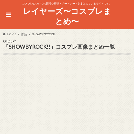
コスプレについての情報や画像・ポートレートをまとめているサイトです。
レイヤーズ〜コスプレま
とめ〜
HOME
作品
SHOWBYROCK!!
CATEGORY
「SHOWBYROCK!!」コスプレ画像まとめ一覧