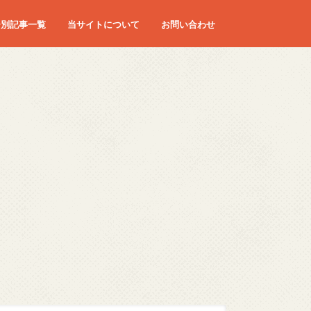
ー別記事一覧
当サイトについて
お問い合わせ