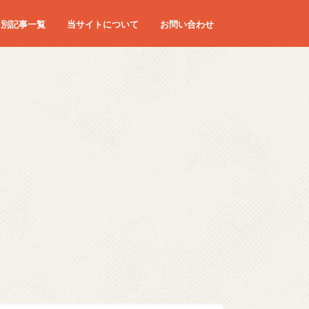
ー別記事一覧
当サイトについて
お問い合わせ