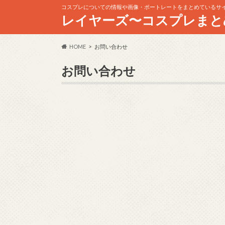
コスプレについての情報や画像・ポートレートをまとめているサ
レイヤーズ〜コスプレまと
HOME
お問い合わせ
お問い合わせ