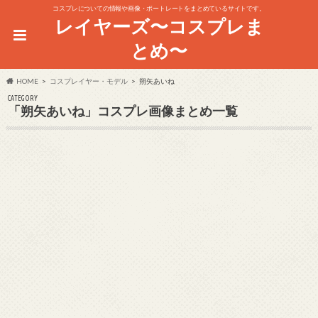
コスプレについての情報や画像・ポートレートをまとめているサイトです。
レイヤーズ〜コスプレま
とめ〜
HOME
コスプレイヤー・モデル
朔矢あいね
CATEGORY
「朔矢あいね」コスプレ画像まとめ一覧