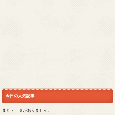
今日の人気記事
まだデータがありません。