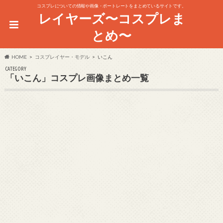
コスプレについての情報や画像・ポートレートをまとめているサイトです。
レイヤーズ〜コスプレま
とめ〜
HOME
コスプレイヤー・モデル
いこん
CATEGORY
「いこん」コスプレ画像まとめ一覧