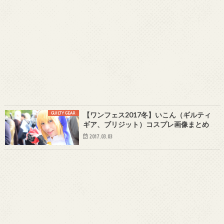
GUILTY GEAR
【ワンフェス2017冬】いこん（ギルティ
ギア、ブリジット）コスプレ画像まとめ
2017.03.03