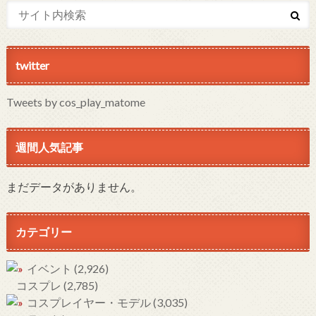
twitter
Tweets by cos_play_matome
週間人気記事
まだデータがありません。
カテゴリー
イベント
(2,926)
コスプレ
(2,785)
コスプレイヤー・モデル
(3,035)