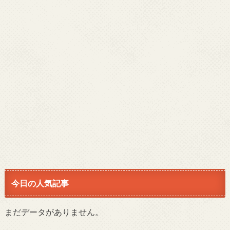
今日の人気記事
まだデータがありません。