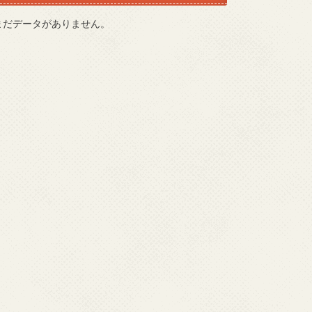
まだデータがありません。