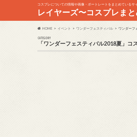
コスプレについての情報や画像・ポートレートをまとめているサ
レイヤーズ〜コスプレまと
HOME
イベント
ワンダーフェスティバル
ワンダーフェ
CATEGORY
「ワンダーフェスティバル2018夏」コ