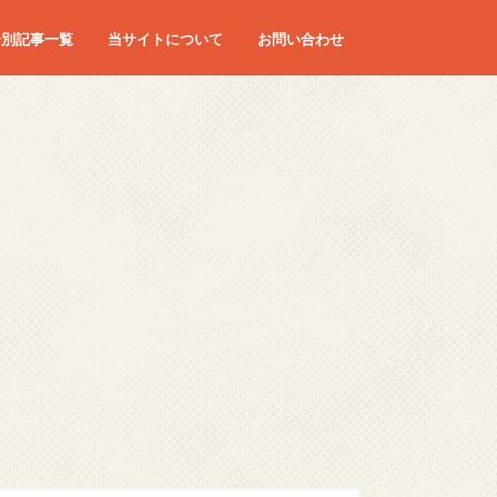
ー別記事一覧
当サイトについて
お問い合わせ